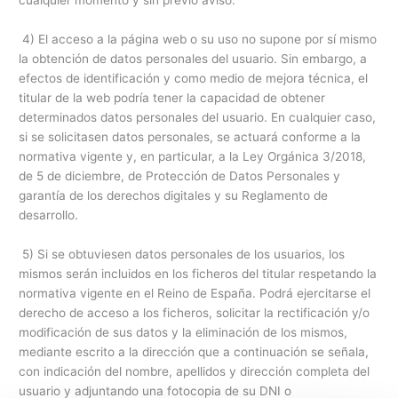
cualquier momento y sin previo aviso.
4) El acceso a la página web o su uso no supone por sí mismo
la obtención de datos personales del usuario. Sin embargo, a
efectos de identificación y como medio de mejora técnica, el
titular de la web podría tener la capacidad de obtener
determinados datos personales del usuario. En cualquier caso,
si se solicitasen datos personales, se actuará conforme a la
normativa vigente y, en particular, a la Ley Orgánica 3/2018,
de 5 de diciembre, de Protección de Datos Personales y
garantía de los derechos digitales y su Reglamento de
desarrollo.
5) Si se obtuviesen datos personales de los usuarios, los
mismos serán incluidos en los ficheros del titular respetando la
normativa vigente en el Reino de España. Podrá ejercitarse el
derecho de acceso a los ficheros, solicitar la rectificación y/o
modificación de sus datos y la eliminación de los mismos,
mediante escrito a la dirección que a continuación se señala,
con indicación del nombre, apellidos y dirección completa del
usuario y adjuntando una fotocopia de su DNI o