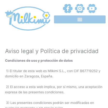
Ir
al
contenido
Aviso legal y Política de privacidad
Condiciones de uso y protección de datos
1) El titular de esta web es Milkimi S.L., con CIF B67719252 y
domicilio en Zaragoza, España.
2) El acceso a esta web implica, por sí mismo, una aceptación
expresa de las presentes condiciones.
3) Las presentes condiciones podrán ser modificadas en