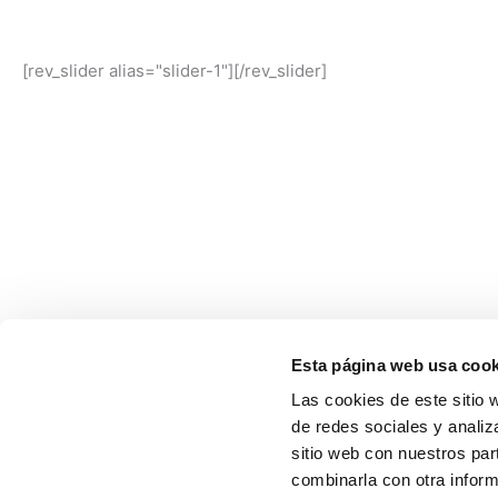
[rev_slider alias="slider-1"][/rev_slider]
Esta página web usa cook
Las cookies de este sitio 
de redes sociales y analiz
sitio web con nuestros par
combinarla con otra inform